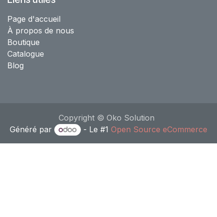
Page d'accueil
À propos de nous
Boutique
Catalogue
Blog
Copyright © Oko Solution
Généré par
- Le #1
Open Source eCommerce