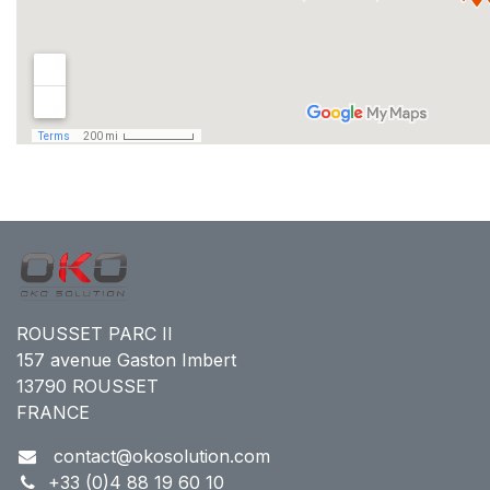
ROUSSET PARC II
157 avenue Gaston Imbert
13790 ROUSSET
FRANCE
contact@okosolution.com
+33 (0)4 88 19 60 10