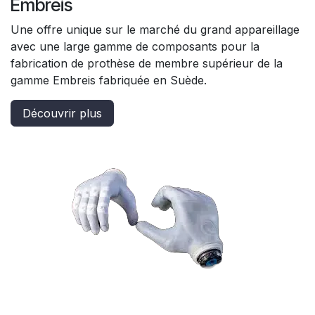
Embreis
Une offre unique sur le marché du grand appareillage
avec une large gamme de composants pour la
fabrication de prothèse de membre supérieur de la
gamme Embreis fabriquée en Suède.
Découvrir plus