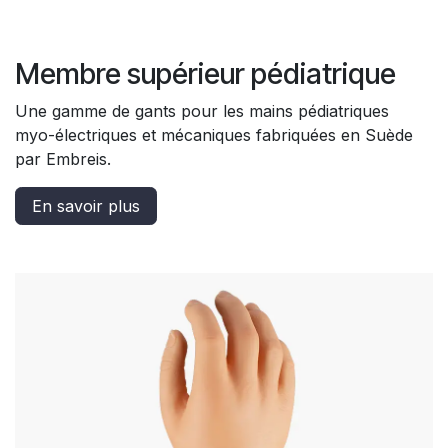
Membre supérieur pédiatrique
Une gamme de gants pour les mains pédiatriques
myo-électriques et mécaniques fabriquées en Suède
par Embreis.
En savoir plus