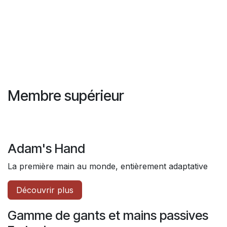
Membre supérieur
Adam's Hand
La première main au monde, entièrement adaptative
Découvrir plus
Gamme de gants et mains passives