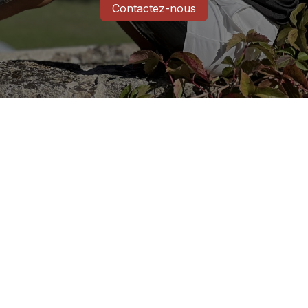
Contactez-nous