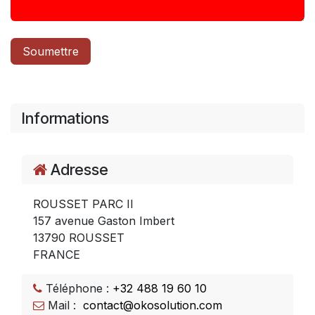
Soumettre
Informations
Adresse
ROUSSET PARC II
157 avenue Gaston Imbert
13790 ROUSSET
FRANCE
Téléphone :
+32 488 19 60 10
Mail :
contact@okosolution.com