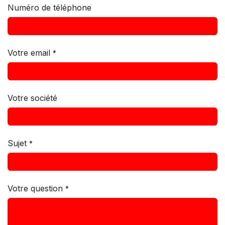
Numéro de téléphone
Votre email
*
Votre société
Sujet
*
Votre question
*