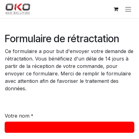
Se rendre au contenu
Formulaire de rétractation
Ce formulaire a pour but d'envoyer votre demande de
rétractation. Vous bénéficiez d'un délai de 14 jours à
partir de la réception de votre commande, pour
envoyer ce formulaire. Merci de remplir le formulaire
avec attention afin de favoriser le traitement des
données.
Votre nom
*