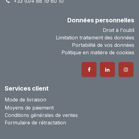
+33 (0)4 88 19 60 10
Données personnelles
Droit à l'oubli
Limitation traitement des données
Portabilité de vos données
Politique en matière de cookies
Services client
Mode de livraison
Moyens de paiement
Conditions générales de ventes
Formulaire de rétractation