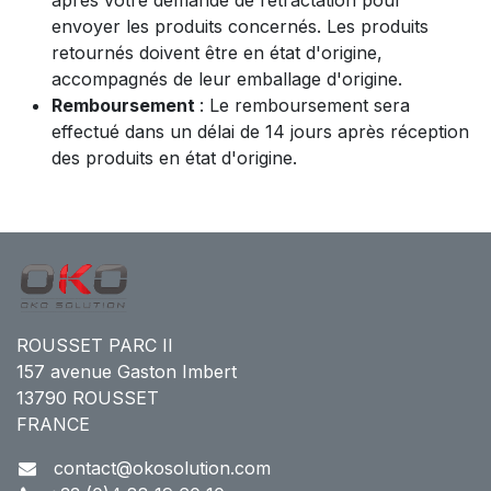
envoyer les produits concernés. Les produits
retournés doivent être en état d'origine,
accompagnés de leur emballage d'origine.
Remboursement
: Le remboursement sera
effectué dans un délai de 14 jours après réception
des produits en état d'origine.
ROUSSET PARC II
157 avenue Gaston Imbert
13790 ROUSSET
FRANCE
contact@okosolution.com