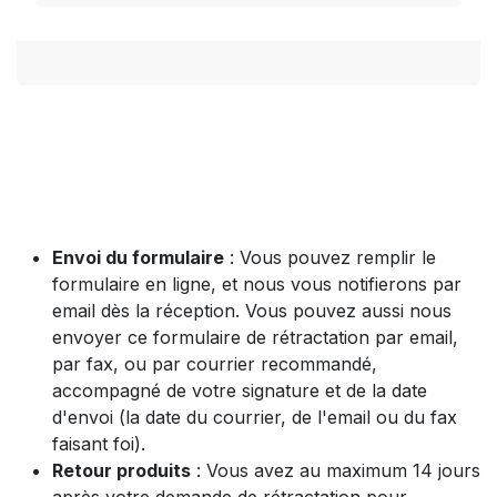
Envoi du formulaire
: Vous pouvez remplir le
formulaire en ligne, et nous vous notifierons par
email dès la réception. Vous pouvez aussi nous
envoyer ce formulaire de rétractation par email,
par fax, ou par courrier recommandé,
accompagné de votre signature et de la date
d'envoi (la date du courrier, de l'email ou du fax
faisant foi).
Retour produits
: Vous avez au maximum 14 jours
après votre demande de rétractation pour