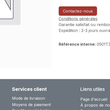
Contactez-nous
Conditions générales
Garantie satisfait ou rembo
Expédition : 2-3 jours ouvr
Référence interne:
0501T
Services client
Liens utiles
Mode de livraison
Page d'accueil
Moyens de paiement
À propos de no