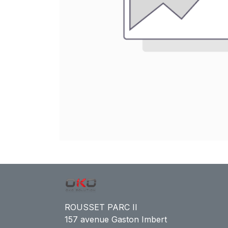
ROUSSET PARC II
157 avenue Gaston Imbert