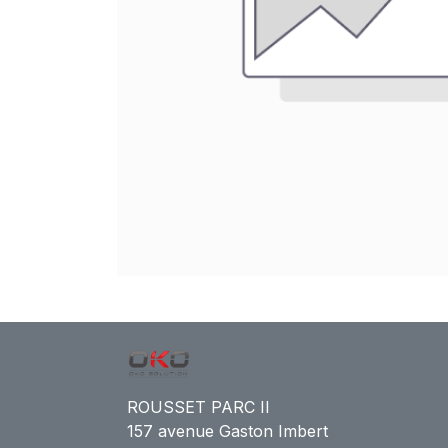
ROUSSET PARC II
157 avenue Gaston Imbert