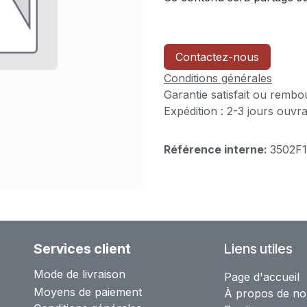
Contactez-nous
Conditions générales
Garantie satisfait ou rembo
Expédition : 2-3 jours ouvr
Référence interne:
3502F
Services client
Liens utiles
Mode de livraison
Page d'accueil
Moyens de paiement
À propos de no