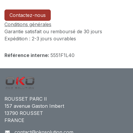
Contactez-nous
Conditions générales
Garantie satisfait ou remboursé de 30 jours
Expédition : 2-3 jours ouvrables
Référence interne:
5551F1L40
ROUSSET PARC II
157 avenue Gaston Imbert
13790 ROUSSET
FRANCE
contact@okosolution.com