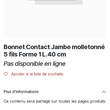
Bonnet Contact Jambe molletonné
5 fils Forme 1 L.40 cm
Pas disponible en ligne
Ajouter à la liste de souhaits
Plus d'informations
Ce contenu sera partagé sur toutes les pages produits.