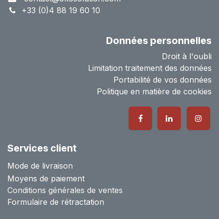
+33 (0)4 88 19 60 10
Données personnelles
Droit à l'oubli
Limitation traitement des données
Portabilité de vos données
Politique en matière de cookies
Services client
Mode de livraison
Moyens de paiement
Conditions générales de ventes
Formulaire de rétractation