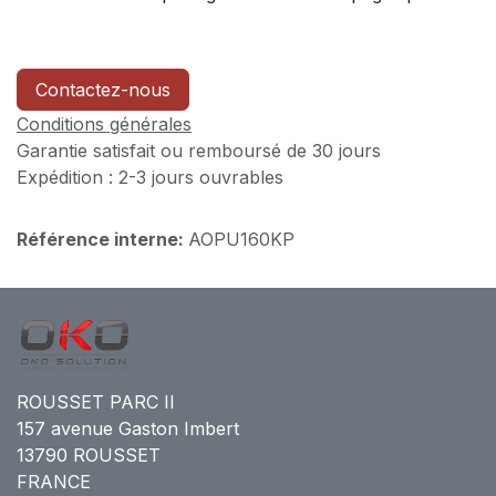
Contactez-nous
Conditions générales
Garantie satisfait ou remboursé de 30 jours
Expédition : 2-3 jours ouvrables
Référence interne:
AOPU160KP
ROUSSET PARC II
157 avenue Gaston Imbert
13790 ROUSSET
FRANCE