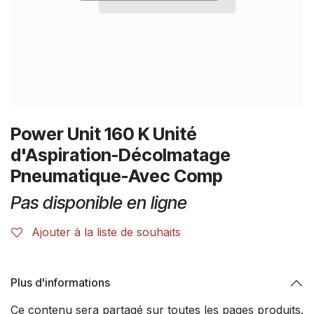
Power Unit 160 K Unité
d'Aspiration-Décolmatage
Pneumatique-Avec Comp
Pas disponible en ligne
Ajouter à la liste de souhaits
Plus d'informations
Ce contenu sera partagé sur toutes les pages produits.