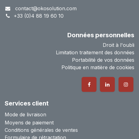
contact@okosolution.com
+33 (0)4 88 19 60 10
Données personnelles
Droit à l'oubli
Limitation traitement des données
Portabilité de vos données
Politique en matière de cookies
Services client
Mode de livraison
Moyens de paiement
Conditions générales de ventes
Formulaire de rétractation