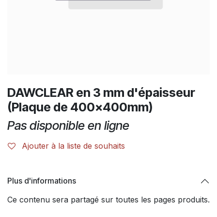
DAWCLEAR en 3 mm d'épaisseur
(Plaque de 400x400mm)
Pas disponible en ligne
Ajouter à la liste de souhaits
Plus d'informations
Ce contenu sera partagé sur toutes les pages produits.