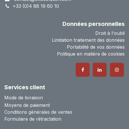
+33 (0)4 88 19 60 10
Données personnelles
Droit à l'oubli
Limitation traitement des données
Portabilité de vos données
Politique en matière de cookies
Services client
Mode de livraison
Moyens de paiement
Conditions générales de ventes
Formulaire de rétractation