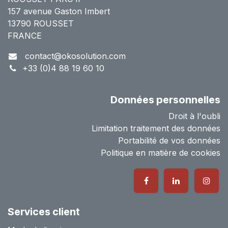
157 avenue Gaston Imbert
13790 ROUSSET
FRANCE
contact@okosolution.com
+33 (0)4 88 19 60 10
Données personnelles
Droit à l'oubli
Limitation traitement des données
Portabilité de vos données
Politique en matière de cookies
Services client