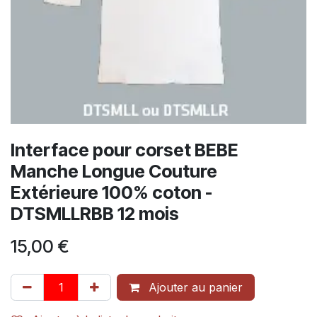
Interface pour corset BEBE
Manche Longue Couture
Extérieure 100% coton -
DTSMLLRBB 12 mois
15,00
€
Ajouter au panier