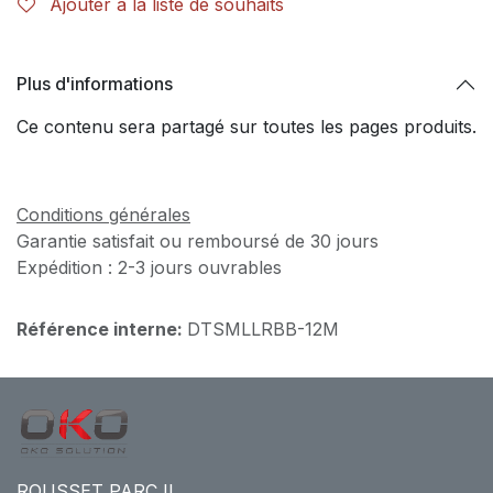
Ajouter à la liste de souhaits
Plus d'informations
Ce contenu sera partagé sur toutes les pages produits.
Conditions générales
Garantie satisfait ou remboursé de 30 jours
Expédition : 2-3 jours ouvrables
Référence interne:
DTSMLLRBB-12M
ROUSSET PARC II