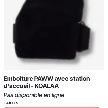
Emboîture PAWW avec station
d'accueil - KOALAA
Pas disponible en ligne
TAILLES