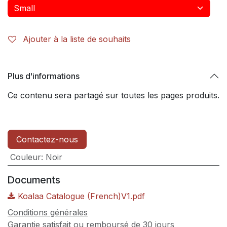
Ajouter à la liste de souhaits
Plus d'informations
Ce contenu sera partagé sur toutes les pages produits.
Contactez-nous
Couleur
:
Noir
Documents
Koalaa Catalogue (French)V1.pdf
Conditions générales
Garantie satisfait ou remboursé de 30 jours