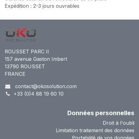
Expédition : 2-3 jours ouvrables
ROUSSET PARC II
157 avenue Gaston Imbert
13790 ROUSSET
FRANCE
contact@okosolution.com
+33 (0)4 88 19 60 10
Données personnelles
Droit à l'oubli
Limitation traitement des données
Portabilité de vos données