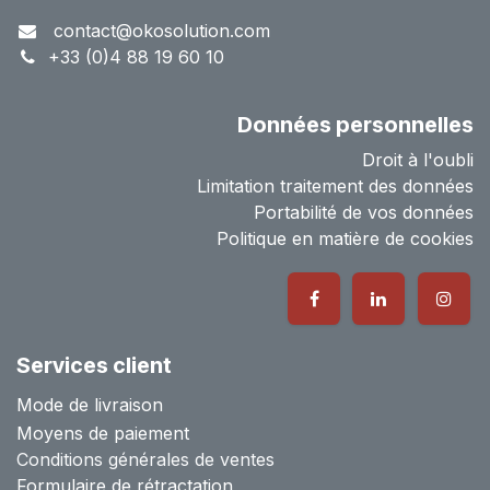
contact@okosolution.com
+33 (0)4 88 19 60 10
Données personnelles
Droit à l'oubli
Limitation traitement des données
Portabilité de vos données
Politique en matière de cookies
Services client
Mode de livraison
Moyens de paiement
Conditions générales de ventes
Formulaire de rétractation