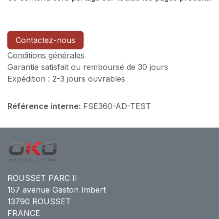
Contactez-nous
Conditions générales
Garantie satisfait ou remboursé de 30 jours
Expédition : 2-3 jours ouvrables
Référence interne:
FSE360-AD-TEST
ROUSSET PARC II
157 avenue Gaston Imbert
13790 ROUSSET
FRANCE