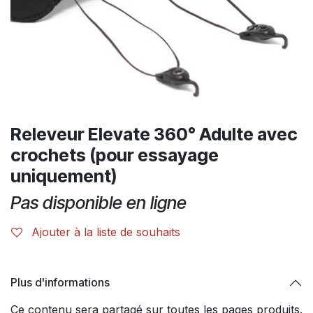
Releveur Elevate 360° Adulte avec
crochets (pour essayage
uniquement)
Pas disponible en ligne
Ajouter à la liste de souhaits
Plus d'informations
Ce contenu sera partagé sur toutes les pages produits.