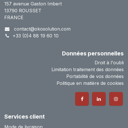
157 avenue Gaston Imbert
13790 ROUSSET
FRANCE
contact@okosolution.com
+33 (0)4 88 19 60 10
Données personnelles
Droit à l'oubli
Limitation traitement des données
Portabilité de vos données
Politique en matière de cookies
Services client
Mode de livraison