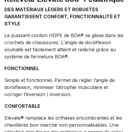
DES MATÉRIAUX LÉGERS ET ROBUSTES
GARANTISSENT CONFORT, FONCTIONNALITÉ ET
STYLE
Le puissant cordon HDPE de BOA® se glisse dans les
crochets de chaussures. L'angle de dorsiflexion
souhaité est facilement atteint et relâché grâce au
système de fermeture BOA®.
FONCTIONNEL
Simple et fonctionnel. Permet de régler l’angle de
dorsiflexion, minimiser l’atrophie musculaire et
corriger l’éversion / inversion.
CONFORTABLE
Elevate® remplace les orthèses encombrantes et les
chevillères bon marché non personnalisables. Une