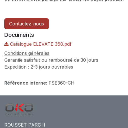
Contactez-nous
Documents
Catalogue ELEVATE 360.pdf
Conditions générales
Garantie satisfait ou remboursé de 30 jours
Expédition : 2-3 jours ouvrables
Référence interne:
FSE360-CH
ROUSSET PARC II