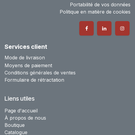
Portabilité de vos données
Politique en matière de cookies
Services client
Mode de livraison
Moyens de paiement
Conditions générales de ventes
Formulaire de rétractation
Liens utiles
Page d'accueil
À propos de nous
Boutique
Catalogue