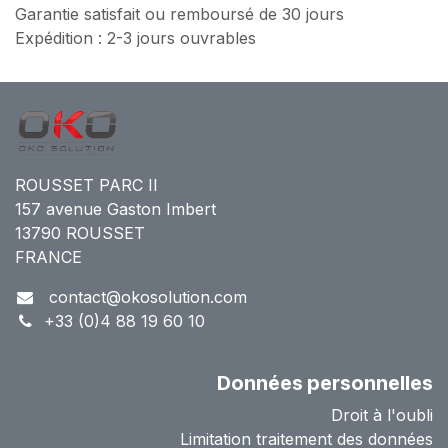
Garantie satisfait ou remboursé de 30 jours
Expédition : 2-3 jours ouvrables
ROUSSET PARC II
157 avenue Gaston Imbert
13790 ROUSSET
FRANCE
contact@okosolution.com
+33 (0)4 88 19 60 10
Données personnelles
Droit à l'oubli
Limitation traitement des données