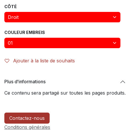
CÔTÉ
COULEUR EMBREIS
Ajouter à la liste de souhaits
Plus d'informations
Ce contenu sera partagé sur toutes les pages produits.
Contactez-nous
Conditions générales