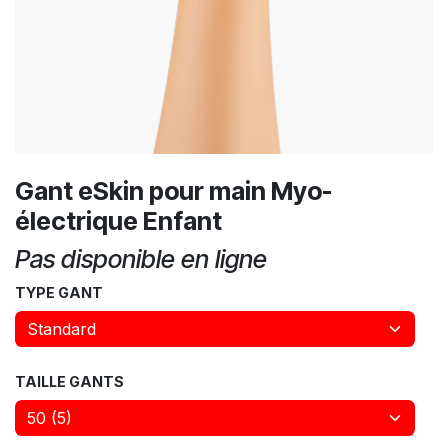
Gant eSkin pour main Myo-
électrique Enfant
Pas disponible en ligne
TYPE GANT
TAILLE GANTS