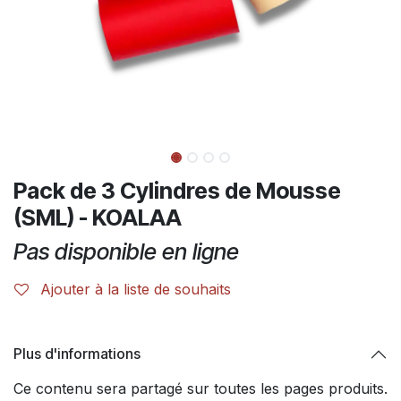
Pack de 3 Cylindres de Mousse
(SML) - KOALAA
Pas disponible en ligne
Ajouter à la liste de souhaits
Plus d'informations
Ce contenu sera partagé sur toutes les pages produits.