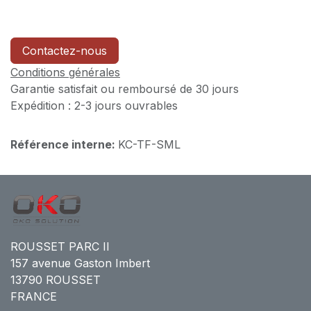
Contactez-nous
Conditions générales
Garantie satisfait ou remboursé de 30 jours
Expédition : 2-3 jours ouvrables
Référence interne:
KC-TF-SML
ROUSSET PARC II
157 avenue Gaston Imbert
13790 ROUSSET
FRANCE