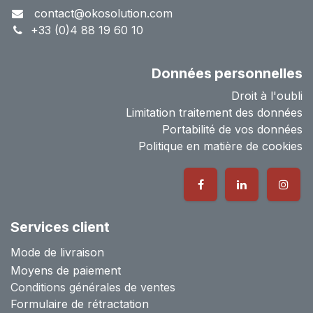
contact@okosolution.com
+33 (0)4 88 19 60 10
Données personnelles
Droit à l'oubli
Limitation traitement des données
Portabilité de vos données
Politique en matière de cookies
Services client
Mode de livraison
Moyens de paiement
Conditions générales de ventes
Formulaire de rétractation