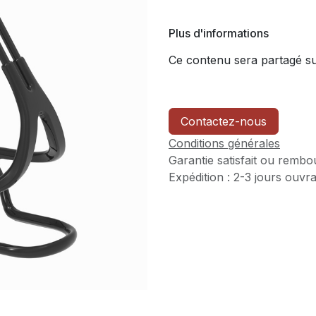
Plus d'informations
Ce contenu sera partagé sur
Contactez-nous
Conditions générales
Garantie satisfait ou rembo
Expédition : 2-3 jours ouvr