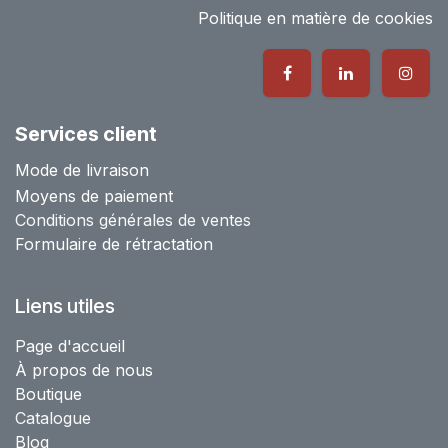
Politique en matière de cookies
Services client
Mode de livraison
Moyens de paiement
Conditions générales de ventes
Formulaire de rétractation
Liens utiles
Page d'accueil
À propos de nous
Boutique
Catalogue
Blog