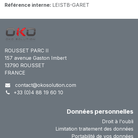
Référence interne:
LEISTB-GARET
ROUSSET PARC II
157 avenue Gaston Imbert
13790 ROUSSET
FRANCE
contact@okosolution.com
+33 (0)4 88 19 60 10
Données personnelles
Droit à l'oubli
Limitation traitement des données
Portabilité de vos données