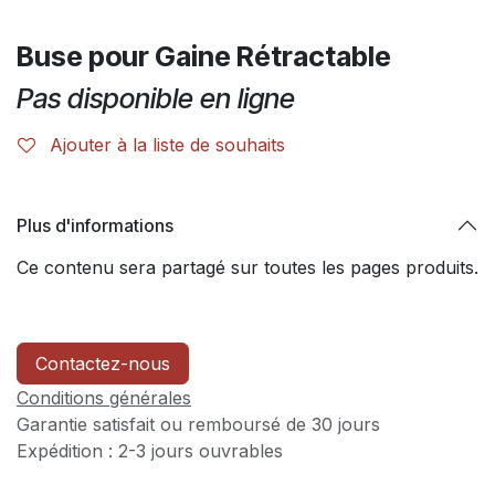
Buse pour Gaine Rétractable
Pas disponible en ligne
Ajouter à la liste de souhaits
Plus d'informations
Ce contenu sera partagé sur toutes les pages produits.
Contactez-nous
Conditions générales
Garantie satisfait ou remboursé de 30 jours
Expédition : 2-3 jours ouvrables