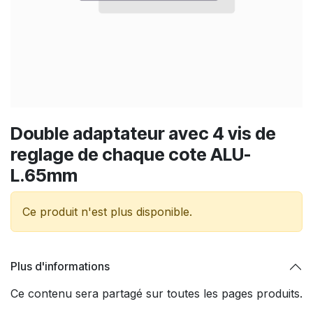
Double adaptateur avec 4 vis de
reglage de chaque cote ALU-
L.65mm
Ce produit n'est plus disponible.
Plus d'informations
Ce contenu sera partagé sur toutes les pages produits.