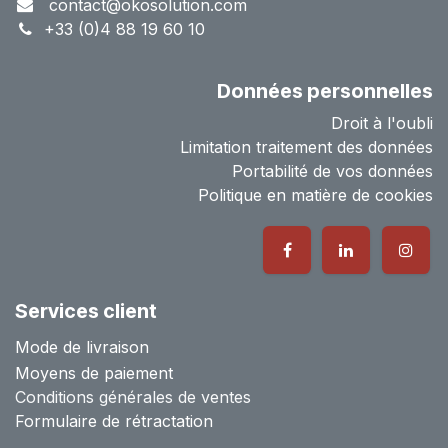
contact@okosolution.com
+33 (0)4 88 19 60 10
Données personnelles
Droit à l'oubli
Limitation traitement des données
Portabilité de vos données
Politique en matière de cookies
Services client
Mode de livraison
Moyens de paiement
Conditions générales de ventes
Formulaire de rétractation