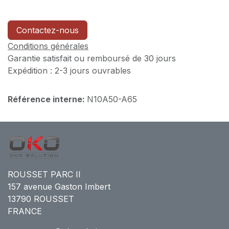
Contactez-nous
Conditions générales
Garantie satisfait ou remboursé de 30 jours
Expédition : 2-3 jours ouvrables
Référence interne:
N10A50-A65
ROUSSET PARC II
157 avenue Gaston Imbert
13790 ROUSSET
FRANCE