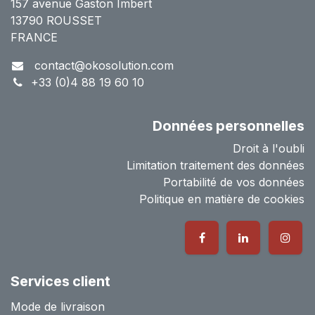
157 avenue Gaston Imbert
13790 ROUSSET
FRANCE
contact@okosolution.com
+33 (0)4 88 19 60 10
Données personnelles
Droit à l'oubli
Limitation traitement des données
Portabilité de vos données
Politique en matière de cookies
Services client
Mode de livraison