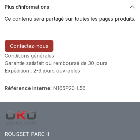
Plus d'informations
Ce contenu sera partagé sur toutes les pages produits.
Contactez-nous
Conditions générales
Garantie satisfait ou remboursé de 30 jours
Expédition : 2-3 jours ouvrables
Référence interne:
N165P20-L56
ROUSSET PARC II