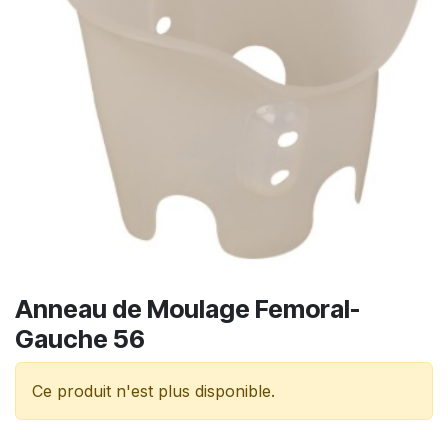
Anneau de Moulage Femoral-
Gauche 56
Ce produit n'est plus disponible.