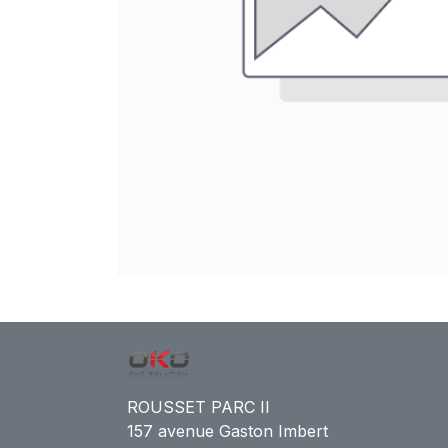
ROUSSET PARC II
157 avenue Gaston Imbert