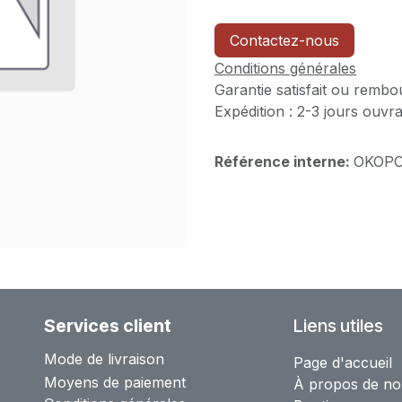
Contactez-nous
Conditions générales
Garantie satisfait ou rembo
Expédition : 2-3 jours ouvr
Référence interne:
OKOPO
Services client
Liens utiles
Mode de livraison
Page d'accueil
Moyens de paiement
À propos de no