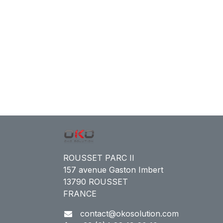
ROUSSET PARC II
157 avenue Gaston Imbert
13790 ROUSSET
FRANCE
contact@okosolution.com