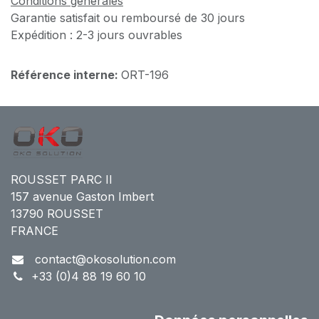
Conditions générales
Garantie satisfait ou remboursé de 30 jours
Expédition : 2-3 jours ouvrables
Référence interne:
ORT-196
ROUSSET PARC II
157 avenue Gaston Imbert
13790 ROUSSET
FRANCE
contact@okosolution.com
+33 (0)4 88 19 60 10