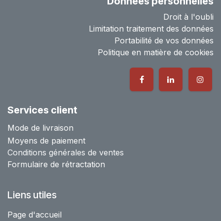
Données personnelles
Droit à l'oubli
Limitation traitement des données
Portabilité de vos données
Politique en matière de cookies
Services client
Mode de livraison
Moyens de paiement
Conditions générales de ventes
Formulaire de rétractation
Liens utiles
Page d'accueil