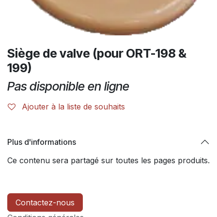
Siège de valve (pour ORT-198 &
199)
Pas disponible en ligne
Ajouter à la liste de souhaits
Plus d'informations
Ce contenu sera partagé sur toutes les pages produits.
Contactez-nous