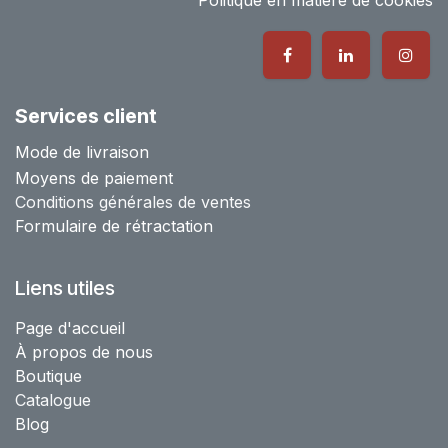
Services client
Mode de livraison
Moyens de paiement
Conditions générales de ventes
Formulaire de rétractation
Liens utiles
Page d'accueil
À propos de nous
Boutique
Catalogue
Blog