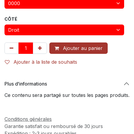
CÔTÉ
Ajouter au panier
Ajouter à la liste de souhaits
Plus d'informations
Ce contenu sera partagé sur toutes les pages produits.
Conditions générales
Garantie satisfait ou remboursé de 30 jours
Expédition : 2-3 jours ouvrables