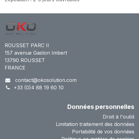
ROUSSET PARC II
157 avenue Gaston Imbert
13790 ROUSSET
FRANCE
contact@okosolution.com
+33 (0)4 88 19 60 10
Données personnelles
Droit à l'oubli
Limitation traitement des données
Portabilité de vos données
Politique en matière de cookies