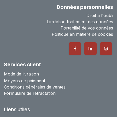
Données personnelles
Droit à l'oubli
Limitation traitement des données
Portabilité de vos données
Politique en matière de cookies
Services client
Mode de livraison
Moyens de paiement
Conditions générales de ventes
Formulaire de rétractation
Liens utiles