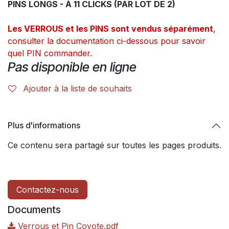
PINS LONGS - À 11 CLICKS (PAR LOT DE 2)
Les VERROUS et les PINS sont vendus séparément
,
consulter la documentation ci-dessous pour savoir
quel PIN commander.
Pas disponible en ligne
Ajouter à la liste de souhaits
Plus d'informations
Ce contenu sera partagé sur toutes les pages produits.
Contactez-nous
Documents
Verrous et Pin Coyote.pdf