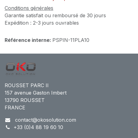
Conditions générales
Garantie satisfait ou remboursé de 30 jours
Expédition : 2-3 jours ouvrables
Référence interne:
PSPIN-11PLA10
ROUSSET PARC II
157 avenue Gaston Imbert
13790 ROUSSET
FRANCE
contact@okosolution.com
+33 (0)4 88 19 60 10