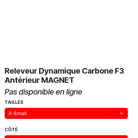
Releveur Dynamique Carbone F3
Antérieur MAGNET
Pas disponible en ligne
TAILLES
CÔTÉ