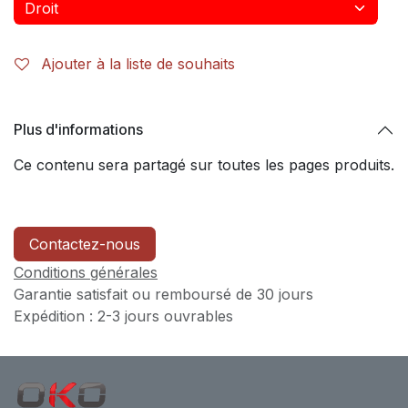
Ajouter à la liste de souhaits
Plus d'informations
Ce contenu sera partagé sur toutes les pages produits.
Contactez-nous
Conditions générales
Garantie satisfait ou remboursé de 30 jours
Expédition : 2-3 jours ouvrables