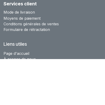
Services client
Mode de livraison
Moyens de paiement
Conditions générales de ventes
Formulaire de rétractation
Liens utiles
Page d'accueil
À propos de nous
Boutique
Catalogue
Blog
Copyright © Oko Solution