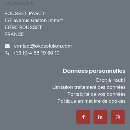
ROUSSET PARC II
157 avenue Gaston Imbert
13790 ROUSSET
FRANCE
contact@okosolution.com
+33 (0)4 88 19 60 10
Données personnelles
Droit à l'oubli
Limitation traitement des données
Portabilité de vos données
Politique en matière de cookies