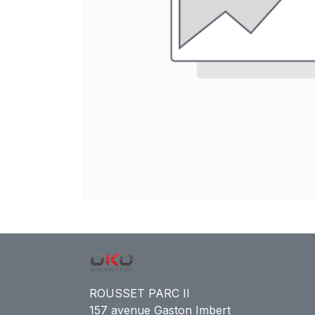
ROUSSET PARC II
157 avenue Gaston Imbert