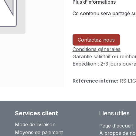
Plus d'informations
Ce contenu sera partagé sur
Contactez-nous
Conditions générales
Garantie satisfait ou rembo
Expédition : 2-3 jours ouvr
Référence interne:
RSIL1G
Services client
Liens utiles
Mode de livraison
Page d'accueil
Moyens de paiement
À propos de no