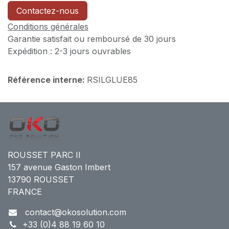
Contactez-nous
Conditions générales
Garantie satisfait ou remboursé de 30 jours
Expédition : 2-3 jours ouvrables
Référence interne:
RSILGLUE85
ROUSSET PARC II
157 avenue Gaston Imbert
13790 ROUSSET
FRANCE
contact@okosolution.com
+33 (0)4 88 19 60 10