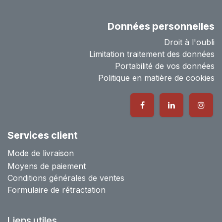
Données personnelles
Droit à l'oubli
Limitation traitement des données
Portabilité de vos données
Politique en matière de cookies
Services client
Mode de livraison
Moyens de paiement
Conditions générales de ventes
Formulaire de rétractation
Liens utiles