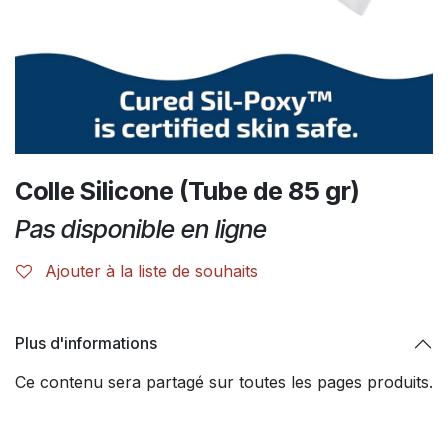
Colle Silicone (Tube de 85 gr)
Pas disponible en ligne
Ajouter à la liste de souhaits
Plus d'informations
Ce contenu sera partagé sur toutes les pages produits.