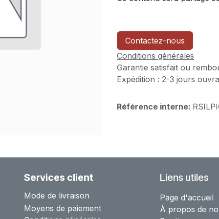
Contactez-nous
Conditions générales
Garantie satisfait ou rembo
Expédition : 2-3 jours ouvr
Référence interne:
RSILP
Services client
Liens utiles
Mode de livraison
Page d'accueil
Moyens de paiement
À propos de no