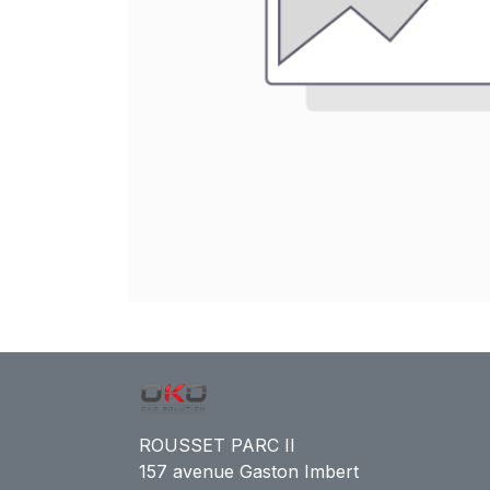
ROUSSET PARC II
157 avenue Gaston Imbert