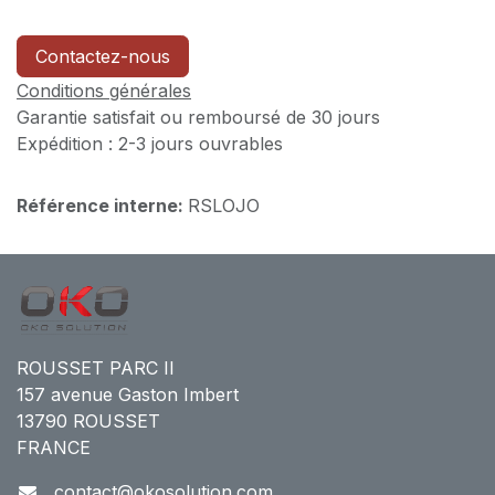
Contactez-nous
Conditions générales
Garantie satisfait ou remboursé de 30 jours
Expédition : 2-3 jours ouvrables
Référence interne:
RSLOJO
ROUSSET PARC II
157 avenue Gaston Imbert
13790 ROUSSET
FRANCE
contact@okosolution.com