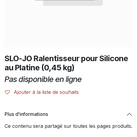
SLO-JO Ralentisseur pour Silicone
au Platine (0,45 kg)
Pas disponible en ligne
Ajouter à la liste de souhaits
Plus d'informations
Ce contenu sera partagé sur toutes les pages produits.