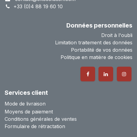
+33 (0)4 88 19 60 10
Données personnelles
Droit à l'oubli
Limitation traitement des données
Portabilité de vos données
Politique en matière de cookies
Services client
Mode de livraison
Moyens de paiement
Conditions générales de ventes
Formulaire de rétractation