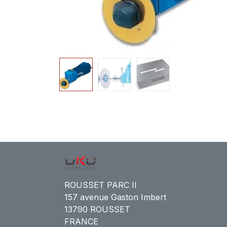
ROUSSET PARC II
157 avenue Gaston Imbert
13790 ROUSSET
FRANCE