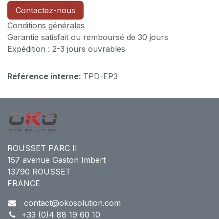
Contactez-nous
Conditions générales
Garantie satisfait ou remboursé de 30 jours
Expédition : 2-3 jours ouvrables
Référence interne:
TPD-EP3
ROUSSET PARC II
157 avenue Gaston Imbert
13790 ROUSSET
FRANCE
contact@okosolution.com
+33 (0)4 88 19 60 10