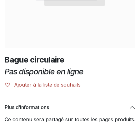
Bague circulaire
Pas disponible en ligne
Ajouter à la liste de souhaits
Plus d'informations
Ce contenu sera partagé sur toutes les pages produits.