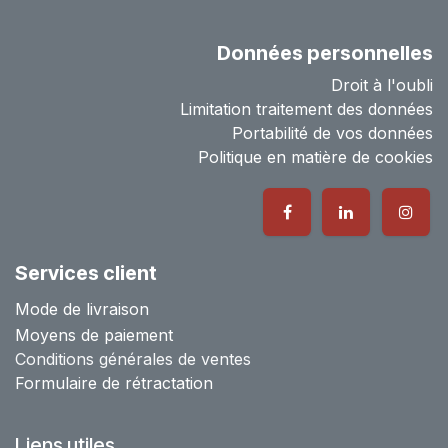
Données personnelles
Droit à l'oubli
Limitation traitement des données
Portabilité de vos données
Politique en matière de cookies
Services client
Mode de livraison
Moyens de paiement
Conditions générales de ventes
Formulaire de rétractation
Liens utiles