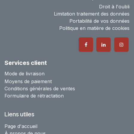
Droit à l'oubli
Limitation traitement des données
Portabilité de vos données
Politique en matière de cookies
Services client
Mode de livraison
Moyens de paiement
Conditions générales de ventes
Formulaire de rétractation
Liens utiles
Page d'accueil
À propos de nous