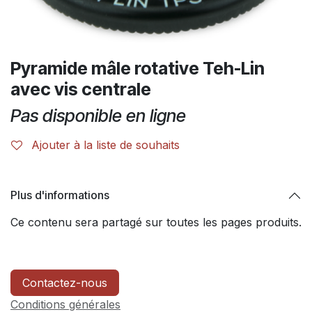
Pyramide mâle rotative Teh-Lin
avec vis centrale
Pas disponible en ligne
Ajouter à la liste de souhaits
Plus d'informations
Ce contenu sera partagé sur toutes les pages produits.
Contactez-nous
Conditions générales