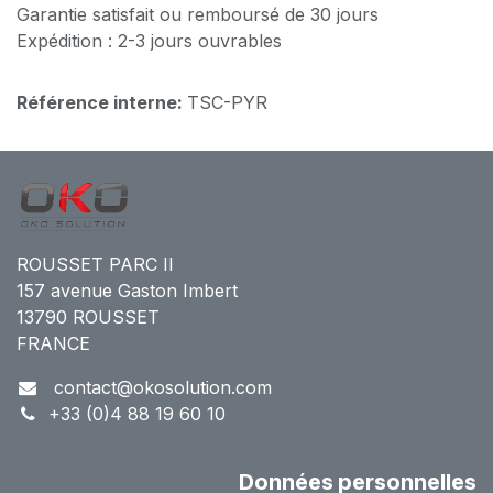
Garantie satisfait ou remboursé de 30 jours
Expédition : 2-3 jours ouvrables
Référence interne:
TSC-PYR
ROUSSET PARC II
157 avenue Gaston Imbert
13790 ROUSSET
FRANCE
contact@okosolution.com
+33 (0)4 88 19 60 10
Données personnelles