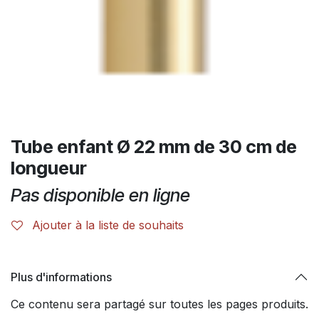
Tube enfant Ø 22 mm de 30 cm de
longueur
Pas disponible en ligne
Ajouter à la liste de souhaits
Plus d'informations
Ce contenu sera partagé sur toutes les pages produits.