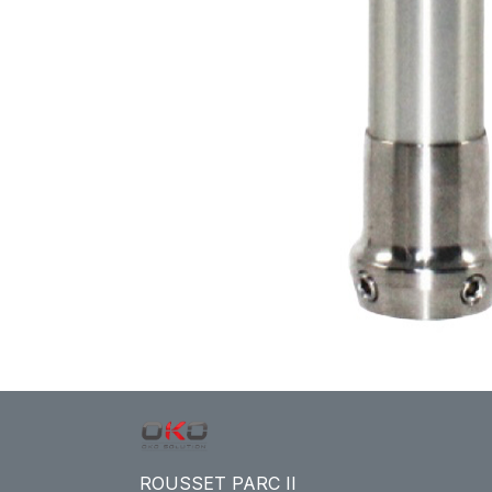
ROUSSET PARC II