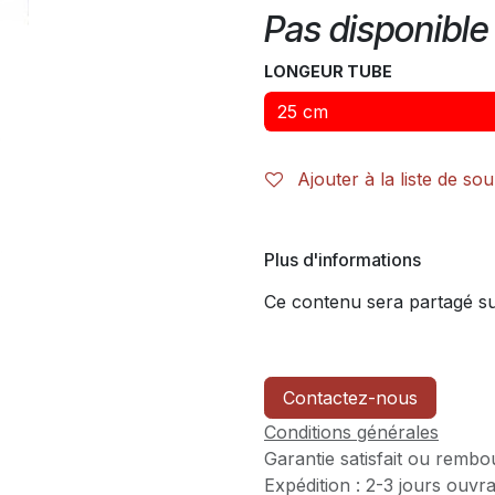
Pas disponible 
LONGEUR TUBE
Ajouter à la liste de sou
Plus d'informations
Ce contenu sera partagé sur
Contactez-nous
Conditions générales
Garantie satisfait ou rembo
Expédition : 2-3 jours ouvr