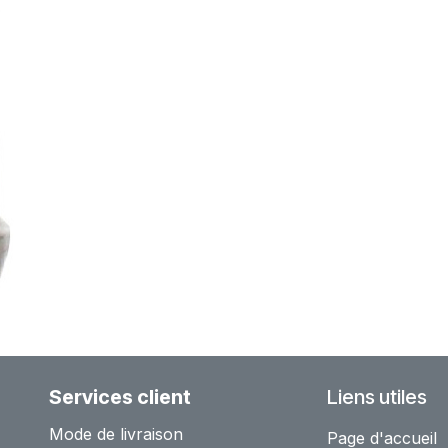
Services client
Liens utiles
Mode de livraison
Page d'accueil