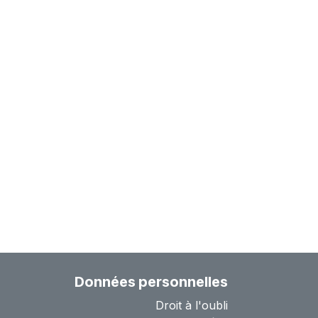
Données personnelles
Droit à l'oubli