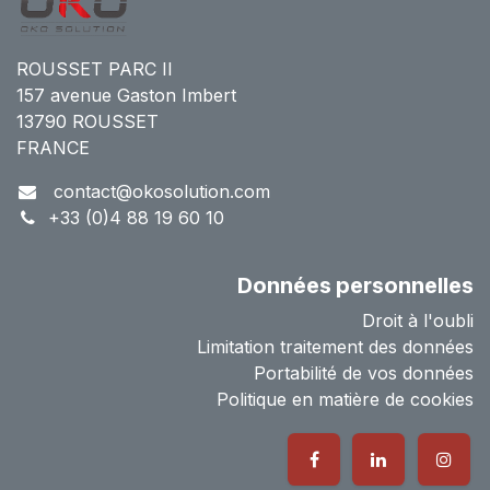
ROUSSET PARC II
157 avenue Gaston Imbert
13790 ROUSSET
FRANCE
contact@okosolution.com
+33 (0)4 88 19 60 10
Données personnelles
Droit à l'oubli
Limitation traitement des données
Portabilité de vos données
Politique en matière de cookies