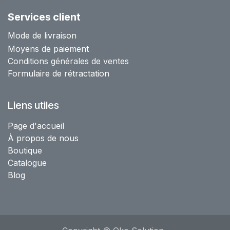
Services client
Mode de livraison
Moyens de paiement
Conditions générales de ventes
Formulaire de rétractation
Liens utiles
Page d'accueil
À propos de nous
Boutique
Catalogue
Blog