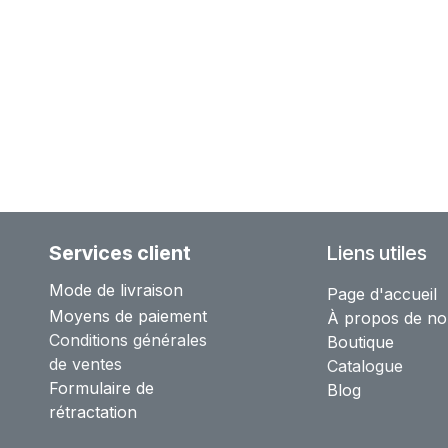
Services client
Liens utiles
Mode de livraison
Page d'accueil
Moyens de paiement
À propos de no
Conditions générales
Boutique
de ventes
Catalogue
Formulaire de
Blog
rétractation