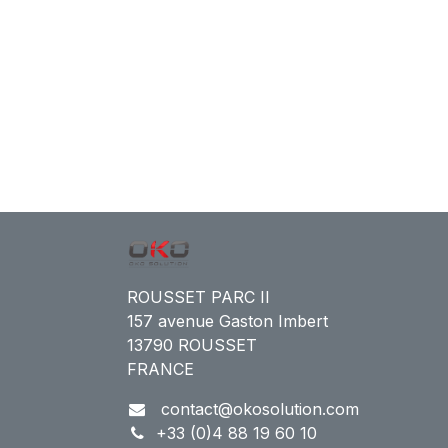
ROUSSET PARC II
157 avenue Gaston Imbert
13790 ROUSSET
FRANCE
contact@okosolution.com
+33 (0)4 88 19 60 10