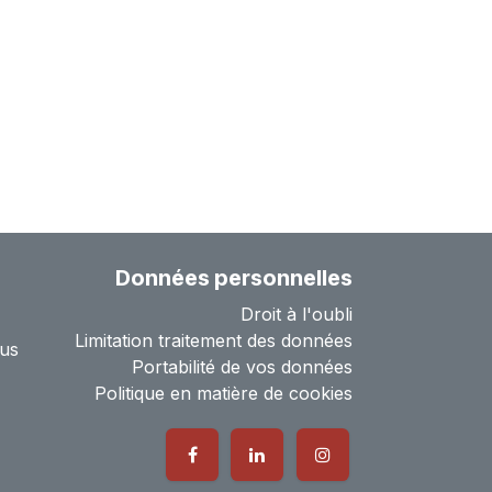
Données personnelles
Droit à l'oubli
Limitation traitement des données
us
Portabilité de vos données
Politique en matière de cookies