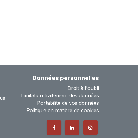
Données personnelles
Droit à l'oubli
Limitation traitement des données
us
Portabilité de vos données
Politique en matière de cookies