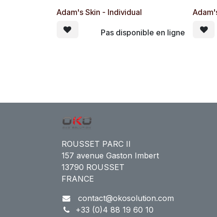
Adam's Skin - Individual
Adam's
Pas disponible en ligne
ROUSSET PARC II
157 avenue Gaston Imbert
13790 ROUSSET
FRANCE
contact@okosolution.com
+33 (0)4 88 19 60 10