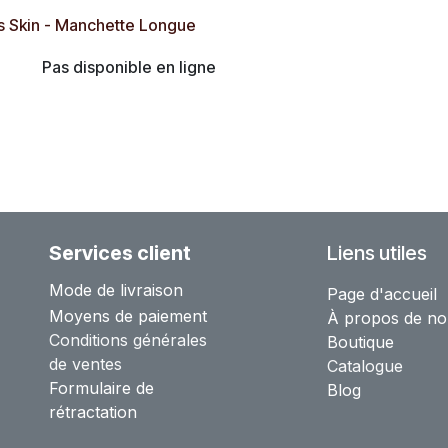
 Skin - Manchette Longue
Pas disponible en ligne
Services client
Liens utiles
Mode de livraison
Page d'accueil
Moyens de paiement
À propos de no
Conditions générales
Boutique
de ventes
Catalogue
Formulaire de
Blog
rétractation